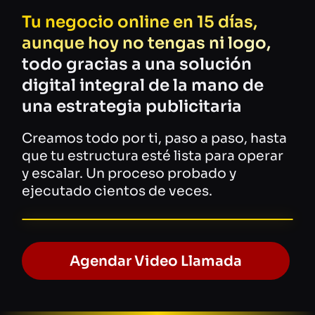
Tu negocio online en 15 días,
aunque hoy no tengas ni logo,
todo gracias a una solución
digital integral de la mano de
una estrategia publicitaria
Creamos todo por ti, paso a paso, hasta
que tu estructura esté lista para operar
y escalar. Un proceso probado y
ejecutado cientos de veces.
Agendar Video Llamada