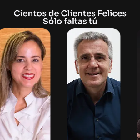
Cientos de Clientes Felices
Sólo faltas tú